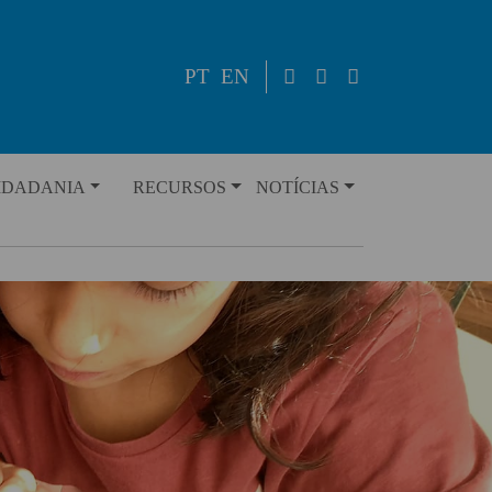
PT
EN
IDADANIA
RECURSOS
NOTÍCIAS