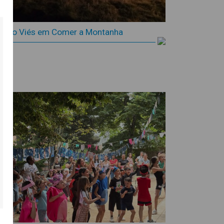
Coro Viés em Comer a Montanha