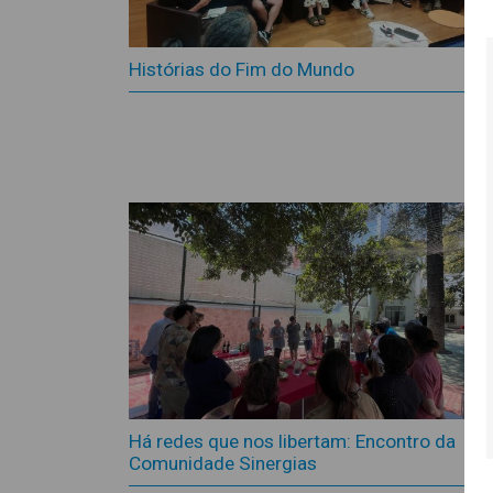
Histórias do Fim do Mundo
Há redes que nos libertam: Encontro da
Comunidade Sinergias