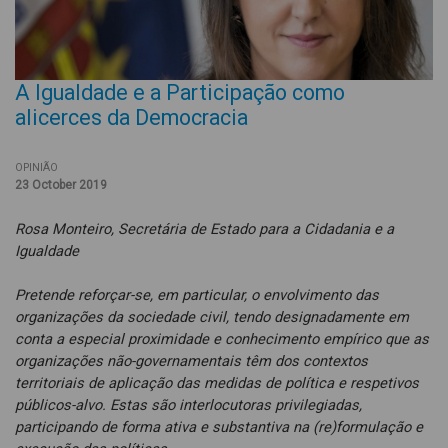
A Igualdade e a Participação como
alicerces da Democracia
OPINIÃO
23 October 2019
Rosa Monteiro, Secretária de Estado para a Cidadania e a
Igualdade
Pretende reforçar-se, em particular, o envolvimento das
organizações da sociedade civil, tendo designadamente em
conta a especial proximidade e conhecimento empírico que as
organizações não-governamentais têm dos contextos
territoriais de aplicação das medidas de política e respetivos
públicos-alvo. Estas são interlocutoras privilegiadas,
participando de forma ativa e substantiva na (re)formulação e