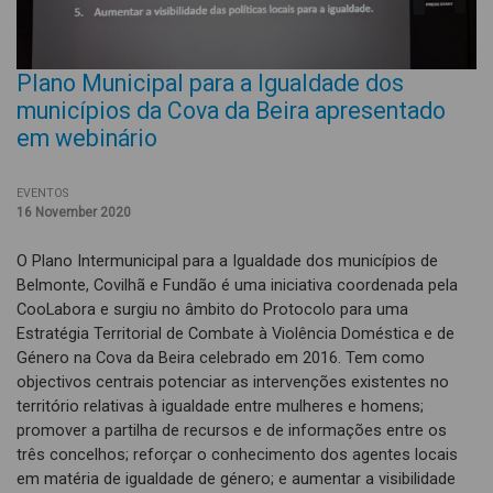
Plano Municipal para a Igualdade dos
municípios da Cova da Beira apresentado
em webinário
EVENTOS
16 November 2020
O Plano Intermunicipal para a Igualdade dos municípios de
Belmonte, Covilhã e Fundão é uma iniciativa coordenada pela
CooLabora e surgiu no âmbito do Protocolo para uma
Estratégia Territorial de Combate à Violência Doméstica e de
Género na Cova da Beira celebrado em 2016. Tem como
objectivos centrais potenciar as intervenções existentes no
território relativas à igualdade entre mulheres e homens;
promover a partilha de recursos e de informações entre os
três concelhos; reforçar o conhecimento dos agentes locais
em matéria de igualdade de género; e aumentar a visibilidade