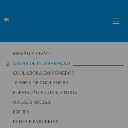
Skip
to
content
MISSÃO E VISÃO
ÁREAS DE INTERVENÇÃO
COOLABORA EM NÚMEROS
18 ANOS DE COOLABORA
FORMAÇÃO E CONSULTORIA
ORGÃOS SOCIAIS
EQUIPA
REDES E PARCERIAS