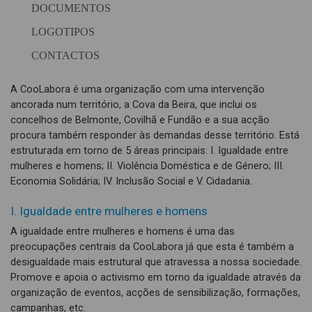
DOCUMENTOS
LOGOTIPOS
CONTACTOS
A CooLabora é uma organização com uma intervenção
ancorada num território, a Cova da Beira, que inclui os
concelhos de Belmonte, Covilhã e Fundão e a sua acção
procura também responder às demandas desse território. Está
estruturada em torno de 5 áreas principais: I. Igualdade entre
mulheres e homens; II. Violência Doméstica e de Género; III.
Economia Solidária; IV. Inclusão Social e V. Cidadania.
I. Igualdade entre mulheres e homens
A igualdade entre mulheres e homens é uma das
preocupações centrais da CooLabora já que esta é também a
desigualdade mais estrutural que atravessa a nossa sociedade.
Promove e apoia o activismo em torno da igualdade através da
organização de eventos, acções de sensibilização, formações,
campanhas, etc.