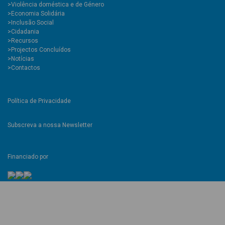
>Violência doméstica e de Género
>Economia Solidária
>Inclusão Social
>Cidadania
>Recursos
>Projectos Concluídos
>Notícias
>Contactos
Política de Privacidade
Subscreva a nossa Newsletter
Financiado por