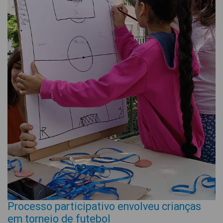
Processo participativo envolveu crianças
em torneio de futebol