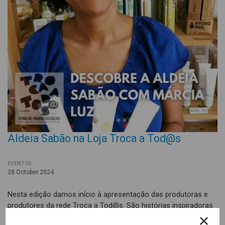
Aldeia Sabão na Loja Troca a Tod@s
EVENTOS
28 October 2024
Nesta edição damos início à apresentação das produtoras e
produtores da rede Troca a Tod@s. São histórias inspiradoras
que merecem a nossa atenção.