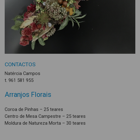
CONTACTOS
Natércia Campos
t. 961 581 955
Arranjos Florais
Coroa de Pinhas – 25 teares
Centro de Mesa Campestre – 25 teares
Moldura de Natureza Morta – 30 teares