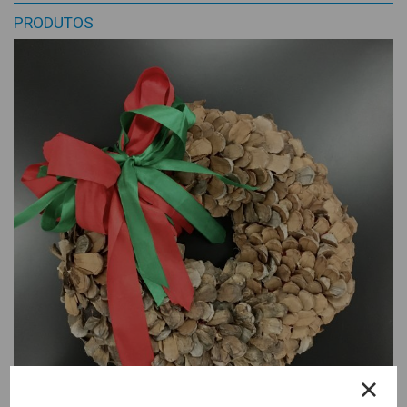
PRODUTOS