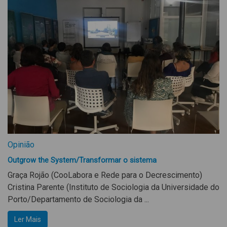
Opinião
Outgrow the System/Transformar o sistema
Graça Rojão (CooLabora e Rede para o Decrescimento)
Cristina Parente (Instituto de Sociologia da Universidade do
Porto/Departamento de Sociologia da ...
Ler Mais