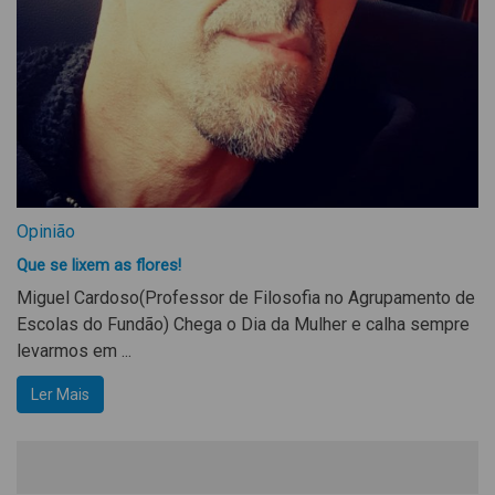
Opinião
Que se lixem as flores!
Miguel Cardoso(Professor de Filosofia no Agrupamento de
Escolas do Fundão) Chega o Dia da Mulher e calha sempre
levarmos em ...
Ler Mais