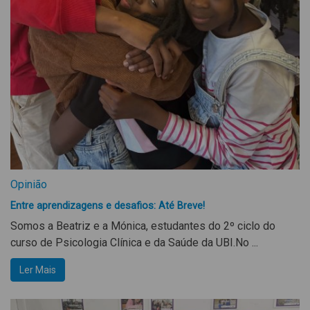
Opinião
Entre aprendizagens e desafios: Até Breve!
Somos a Beatriz e a Mónica, estudantes do 2º ciclo do
curso de Psicologia Clínica e da Saúde da UBI.No ...
Ler Mais