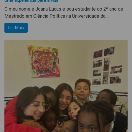
Uma experiência para a vida
O meu nome é Joana Lucas e sou estudante do 2º ano de
Mestrado em Ciência Política na Universidade da ...
Ler Mais