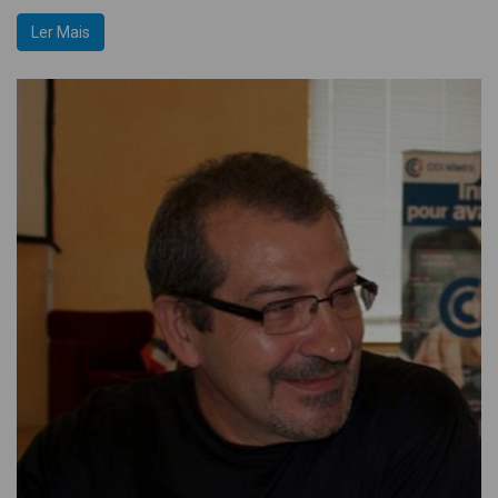
Ler Mais