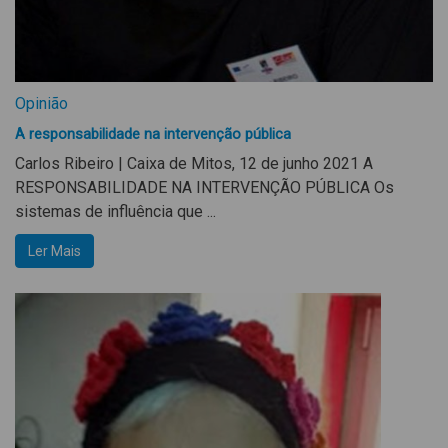
Opinião
A responsabilidade na intervenção pública
Carlos Ribeiro | Caixa de Mitos, 12 de junho 2021 A
RESPONSABILIDADE NA INTERVENÇÃO PÚBLICA Os
sistemas de influência que ...
Ler Mais