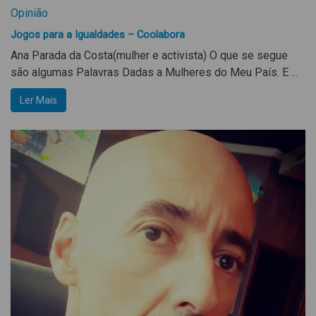
Opinião
Jogos para a Igualdades – Coolabora
Ana Parada da Costa(mulher e activista) O que se segue
são algumas Palavras Dadas a Mulheres do Meu País. E ...
Ler Mais