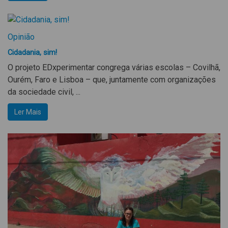
Opinião
Cidadania, sim!
O projeto EDxperimentar congrega várias escolas – Covilhã,
Ourém, Faro e Lisboa – que, juntamente com organizações
da sociedade civil, ...
Ler Mais