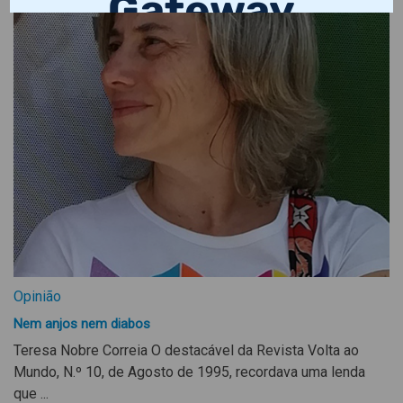
Opinião
Nem anjos nem diabos
Teresa Nobre Correia O destacável da Revista Volta ao
Mundo, N.º 10, de Agosto de 1995, recordava uma lenda
que ...