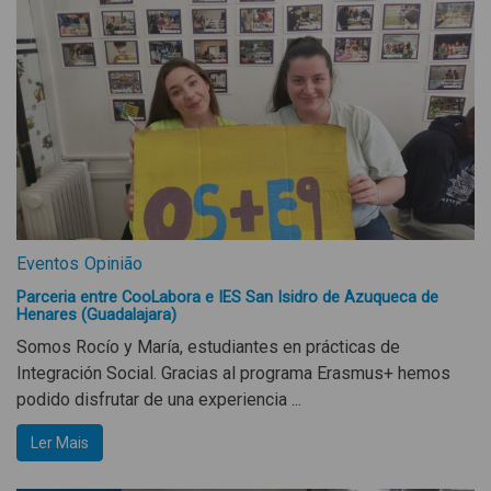
Eventos
Opinião
Parceria entre CooLabora e IES San Isidro de Azuqueca de
Henares (Guadalajara)
Somos Rocío y María, estudiantes en prácticas de
Integración Social. Gracias al programa Erasmus+ hemos
podido disfrutar de una experiencia ...
Ler Mais