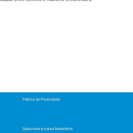
Política de Privacidade
Subscreva a nossa Newsletter