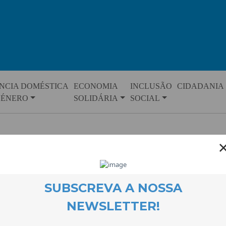
NCIA DOMÉSTICA
ECONOMIA
INCLUSÃO
CIDADANIA
GÉNERO
SOLIDÁRIA
SOCIAL