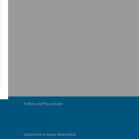
Política de Privacidade
Subscreva a nossa Newsletter