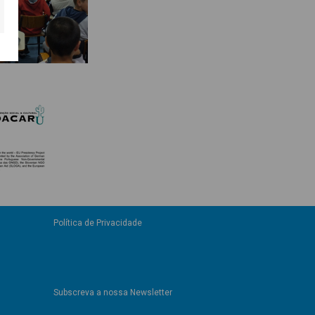
Política de Privacidade
Subscreva a nossa Newsletter