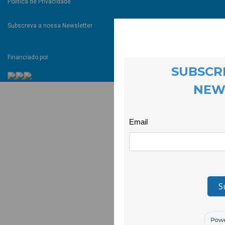
Política de Privacidade
Subscreva a nossa Newsletter
Financiado por