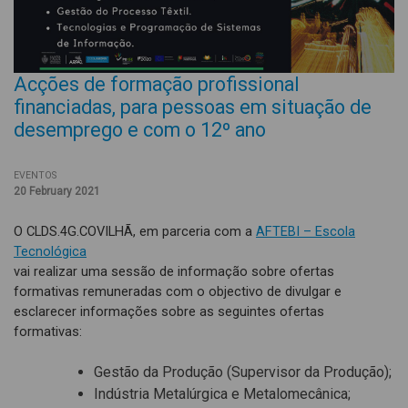
Acções de formação profissional
financiadas, para pessoas em situação de
desemprego e com o 12º ano
EVENTOS
20 February 2021
O CLDS.4G.COVILHÃ, em parceria com a
AFTEBI – Escola
Tecnológica
vai realizar uma sessão de informação sobre ofertas
formativas remuneradas com o objectivo de divulgar e
esclarecer informações sobre as seguintes ofertas
formativas:
Gestão da Produção (Supervisor da Produção);
Indústria Metalúrgica e Metalomecânica;