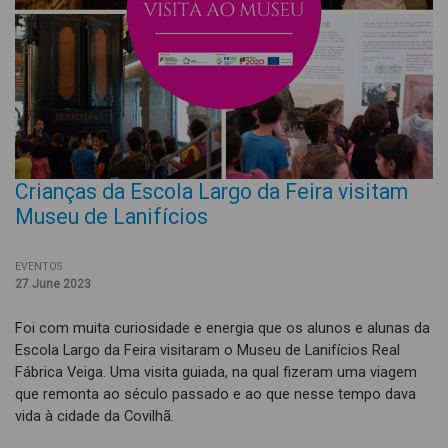
Crianças da Escola Largo da Feira visitam
Museu de Lanifícios
EVENTOS
27 June 2023
Foi com muita curiosidade e energia que os alunos e alunas da
Escola Largo da Feira visitaram o Museu de Lanifícios Real
Fábrica Veiga. Uma visita guiada, na qual fizeram uma viagem
que remonta ao século passado e ao que nesse tempo dava
vida à cidade da Covilhã.