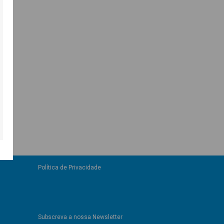
Política de Privacidade
Subscreva a nossa Newsletter