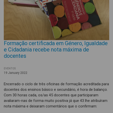
Formação certificada em Género, Igualdade
e Cidadania recebe nota máxima de
docentes
EVENTOS
19 January 2022
Encerrado o ciclo de três oficinas de formação acreditada para
docentes dos ensinos básico e secundário, é hora de balanço.
Com 30 horas cada, os/as 45 docentes que participaram
avaliaram-nas de forma muito positiva já que 43 lhe atribuíram
nota máxima e deixaram comentários que o confirmam: