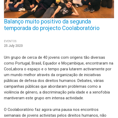
Balanço muito positivo da segunda
temporada do projecto Coolaboratório
EVENTOS
25 July 2023
Um grupo de cerca de 40 jovens com origens tão diversas
como Portugal, Brasil, Equador e Moçambique, encontraram na
CooLabora o espaço e o tempo para lutarem activamente por
um mundo melhor através da organização de iniciativas
públicas de defesa dos direitos humanos. Debates, várias
campanhas públicas que abordaram problemas como a
violência de género, a discriminação pela idade e a xenofobia
mantiveram este grupo em intensa actividade.
O Coolaboratório faz agora uma pausa nos encontros
semanais de jovens activistas pelos direitos humanos, não