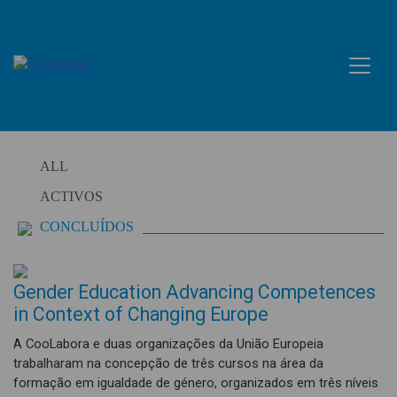
Skip
to
content
ALL
ACTIVOS
CONCLUÍDOS
Gender Education Advancing Competences
in Context of Changing Europe
A CooLabora e duas organizações da União Europeia
trabalharam na concepção de três cursos na área da
formação em igualdade de género, organizados em três níveis