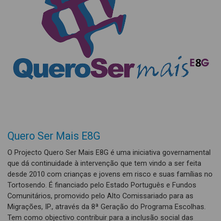
Quero Ser Mais E8G
O Projecto Quero Ser Mais E8G é uma iniciativa governamental
que dá continuidade à intervenção que tem vindo a ser feita
desde 2010 com crianças e jovens em risco e suas famílias no
Tortosendo. É financiado pelo Estado Português e Fundos
Comunitários, promovido pelo Alto Comissariado para as
Migrações, IP., através da 8ª Geração do Programa Escolhas.
Tem como objectivo contribuir para a inclusão social das