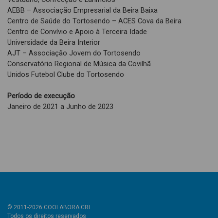
AEBB – Associação Empresarial da Beira Baixa
Centro de Saúde do Tortosendo – ACES Cova da Beira
Centro de Convívio e Apoio à Terceira Idade
Universidade da Beira Interior
AJT – Associação Jovem do Tortosendo
Conservatório Regional de Música da Covilhã
Unidos Futebol Clube do Tortosendo
Período de execução
Janeiro de 2021 a Junho de 2023
© 2011-2026 COOLABORA CRL
Todos os direitos reservados