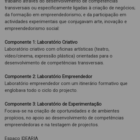
trabalho através do desenvolvimento de competências
transversais ou especificamente ligadas à criação de negócios;
da formação em empreendedorismo; e da participação em
actividades experimentais que conjugavam arte, inovação e
empreendedorismo social:
Componente 1: Laboratório Criativo
Laboratório criativo com oficinas artísticas (teatro,
vídeo/cinema, expressão plástica) orientadas para o
desenvolvimento de competências transversais.
Componente 2: Laboratório Empreendedor
Laboratório empreendedor com um itinerário formativo que
englobava todo o ciclo do projecto.
Componente 3: Laboratório de Experimentação
Focava-se na criação de oportunidades e de ambientes
propícios, no apoio ao desenvolvimento de competências
empreendedoras e na testagem de projectos.
Espaço IDEARIA