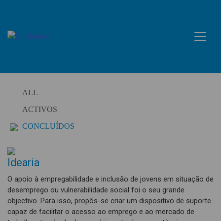
Skip
to
content
ALL
ACTIVOS
CONCLUÍDOS
Idearia
O apoio à empregabilidade e inclusão de jovens em situação de
desemprego ou vulnerabilidade social foi o seu grande
objectivo. Para isso, propôs-se criar um dispositivo de suporte
capaz de facilitar o acesso ao emprego e ao mercado de