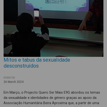
Mitos e tabus da sexualidade
desconstruídos
EVENTOS
26 March 2024
Em Março, o Projecto Quero Ser Mais E9G abordou os temas
da sexualidade e identidades de género graças ao apoio da
Associação Humanitária Beira Aproxima que, a partir de uma