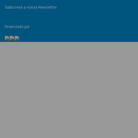
Subscreva a nossa Newsletter
Financiado por