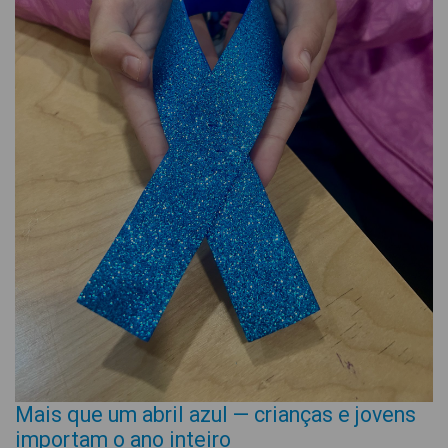
Mais que um abril azul — crianças e jovens
importam o ano inteiro