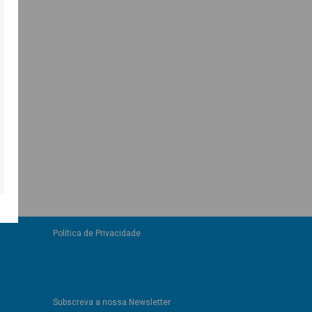
Política de Privacidade
Subscreva a nossa Newsletter