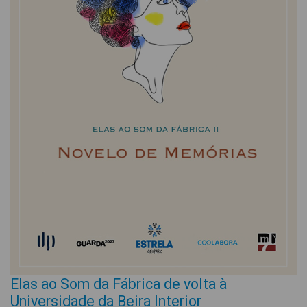
Elas ao Som da Fábrica de volta à
Universidade da Beira Interior