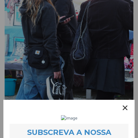
Audio walk pela igualdade de género