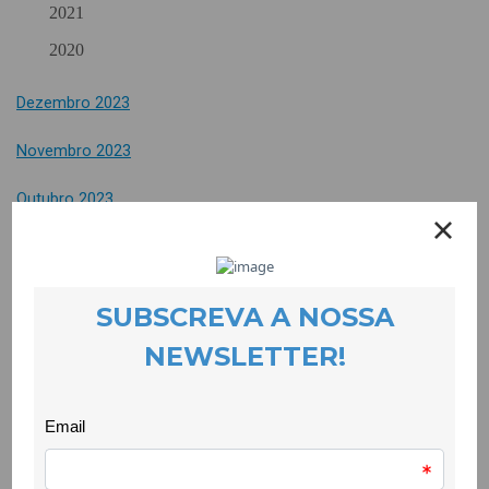
2021
2020
Dezembro 2023
Novembro 2023
Outubro 2023
Setembro 2023
Julho 2023
Junho 2023
Maio 2023
Abril 2023
Março 2023