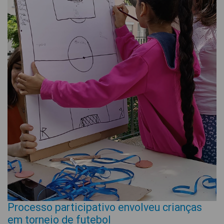
Processo participativo envolveu crianças
em torneio de futebol