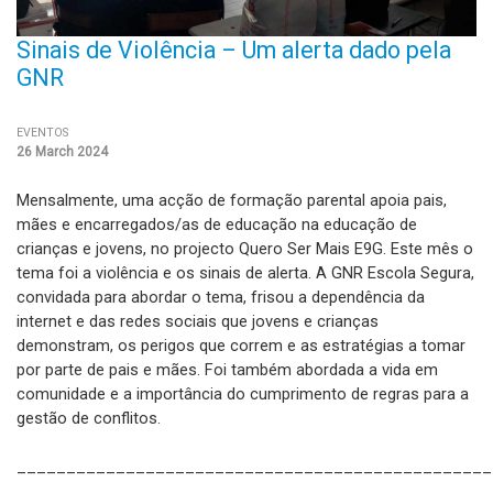
Sinais de Violência – Um alerta dado pela
GNR
EVENTOS
26 March 2024
Mensalmente, uma acção de formação parental apoia pais,
mães e encarregados/as de educação na educação de
crianças e jovens, no projecto Quero Ser Mais E9G. Este mês o
tema foi a violência e os sinais de alerta. A GNR Escola Segura,
convidada para abordar o tema, frisou a dependência da
internet e das redes sociais que jovens e crianças
demonstram, os perigos que correm e as estratégias a tomar
por parte de pais e mães. Foi também abordada a vida em
comunidade e a importância do cumprimento de regras para a
gestão de conflitos.
________________________________________________