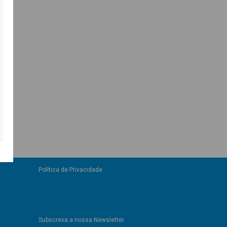
Política de Privacidade
Subscreva a nossa Newsletter